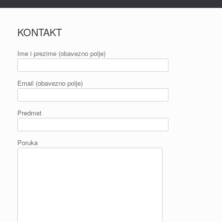
KONTAKT
Ime i prezime (obavezno polje)
Email (obavezno polje)
Predmet
Poruka